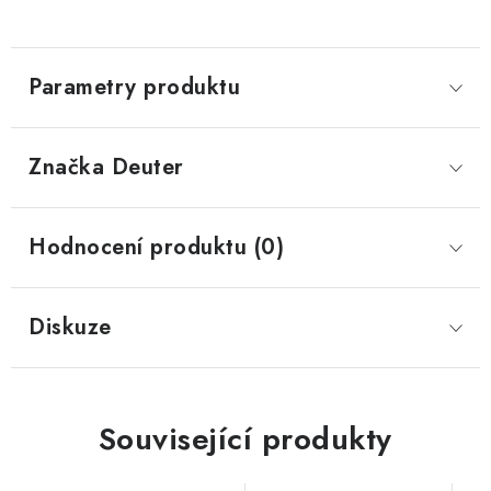
Parametry produktu
Značka
 Deuter
Hodnocení produktu (0)
Diskuze
Související produkty