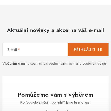
Aktuální novinky a akce na váš e-mail
E-mail
PŘIHLÁSIT SE
Vložením e-mailu souhlasíte s
podmínkami ochrany osobních údajů
Pomůžeme vám s výběrem
Potřebujete s něčím poradit? Jsme tu pro vás!