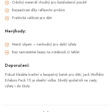
Odolný materiál vhodný pro každodenní použití
Bezpečnost díky reflexním prvkům
Praktická velikost pro děti
Nevýhody:
Menší objem – nevhodný pro delší výlety
Bez samostatné kapsy na notebook či tablet
Doporučení:
Pokud hledáte kvalitní a bezpečný batoh pro děti, Jack Wolfskin
Erlebnis Pack 11l je ideální volba. Skvělý společník na cesty,
výlety i do školy.