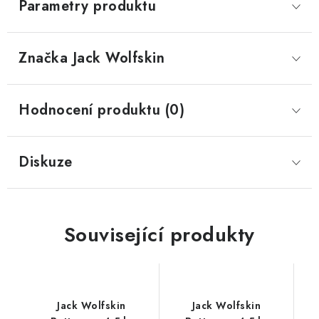
Parametry produktu
Značka
 Jack Wolfskin
Hodnocení produktu (0)
Diskuze
Související produkty
Jack Wolfskin
Jack Wolfskin