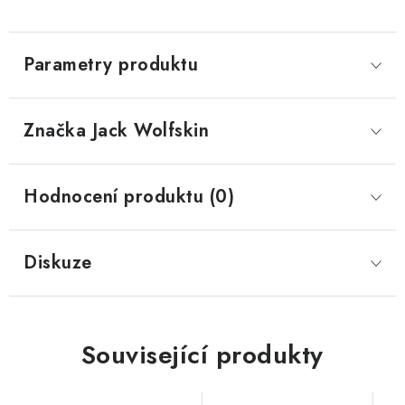
Parametry produktu
Značka
 Jack Wolfskin
Hodnocení produktu (0)
Diskuze
Související produkty