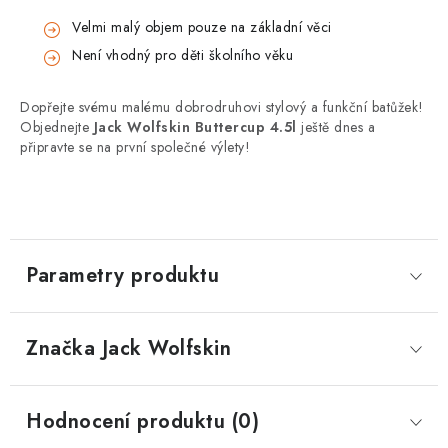
Velmi malý objem pouze na základní věci
Není vhodný pro děti školního věku
Dopřejte svému malému dobrodruhovi stylový a funkční batůžek!
Objednejte
Jack Wolfskin Buttercup 4.5l
ještě dnes a
připravte se na první společné výlety!
Parametry produktu
Značka
 Jack Wolfskin
Hodnocení produktu (0)