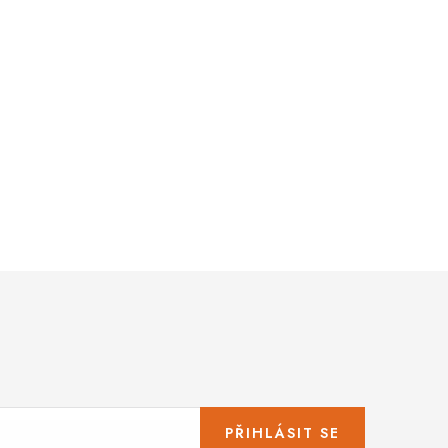
PŘIHLÁSIT SE