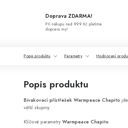
Doprava ZDARMA!
Při nákupu nad 999 Kč platíme
dopravu my!
Popis produktu
Parametry
Hodnocení produ
Popis produktu
Bivakovací přístřešek Warmpeace Chapito
jd
větší skupiny.
Klíčové parametry
Warmpeace Chapito