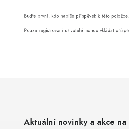
Buďte první, kdo napíše příspěvek k této položce
Pouze registrovaní uživatelé mohou vkládat přísp
Aktuální novinky a akce na 